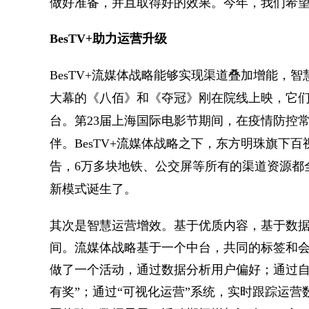
做好准备，并且取得好的效果。今年，我们希望
BesTV+助力运营升级
BesTV+流媒体战略能够实现渠道叠加增能，
大幕的《八佰》和《夺冠》刚在院线上映，它们
台。第23届上海国际电影节期间，在疫情防控
伴。BesTV+流媒体战略之下，东方明珠旗下
告，6万多块地铁、公交屏等所有的渠道资源都
新模式诞生了。
其次是智慧运营增效。基于优质内容，基于数据
间。流媒体战略基于一个中台，共同的标签和
做了一个活动，通过数据分析用户偏好；通过自
有奖”；通过“可视化运营”系统，实时跟踪运营