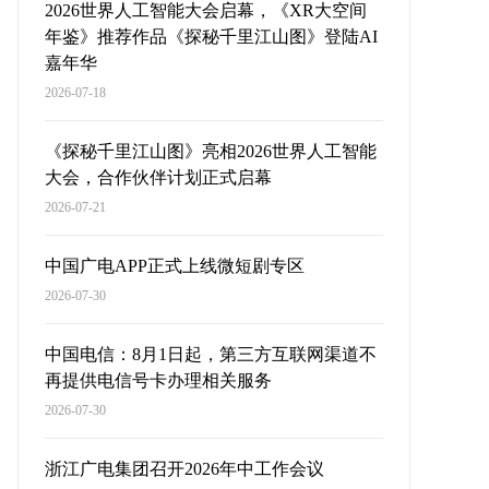
2026世界人工智能大会启幕，《XR大空间
年鉴》推荐作品《探秘千里江山图》登陆AI
嘉年华
2026-07-18
《探秘千里江山图》亮相2026世界人工智能
大会，合作伙伴计划正式启幕
2026-07-21
中国广电APP正式上线微短剧专区
2026-07-30
中国电信：8月1日起，第三方互联网渠道不
再提供电信号卡办理相关服务
2026-07-30
浙江广电集团召开2026年中工作会议