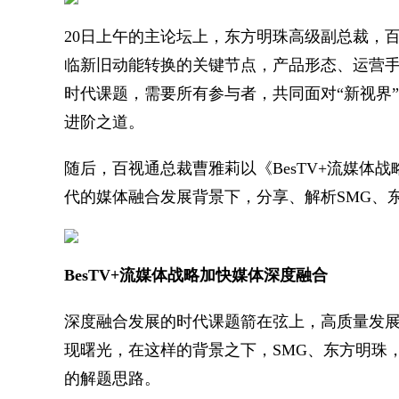
20日上午的主论坛上，东方明珠高级副总裁，
临新旧动能转换的关键节点，产品形态、运营手
时代课题，需要所有参与者，共同面对“新视界
进阶之道。
随后，百视通总裁曹雅莉以《BesTV+流媒体
代的媒体融合发展背景下，分享、解析SMG、东
BesTV+流媒体战略加快媒体深度融合
深度融合发展的时代课题箭在弦上，高质量发
现曙光，在这样的背景之下，SMG、东方明珠
的解题思路。