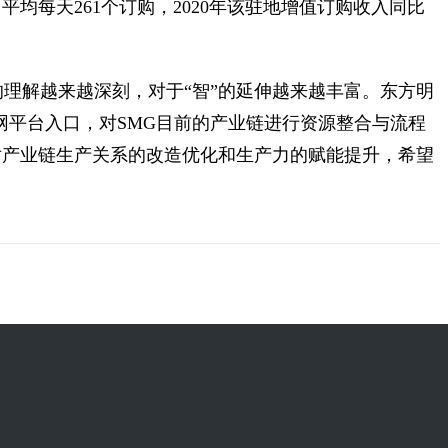
平均每天261个订购，2020年该驻地增值订购收入同比
的理解越来越深刻，对于“智”的延伸越来越丰富。东方明
联网平台入口，对SMG目前的产业链进行资源整合与流程
对产业链生产关系的改造优化和生产力的赋能提升，希望