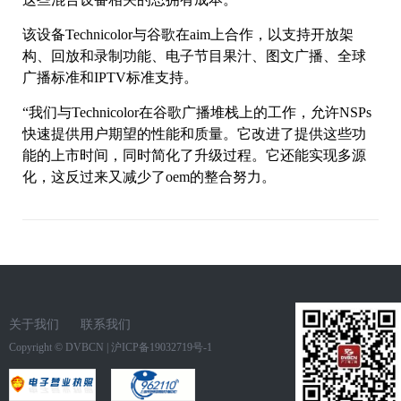
该设备Technicolor与谷歌在aim上合作，以支持开放架
构、回放和录制功能、电子节目果汁、图文广播、全球
广播标准和IPTV标准支持。
“我们与Technicolor在谷歌广播堆栈上的工作，允许NSPs
快速提供用户期望的性能和质量。它改进了提供这些功
能的上市时间，同时简化了升级过程。它还能实现多源
化，这反过来又减少了oem的整合努力。
关于我们
联系我们
Copyright ©
DVBCN
|
沪ICP备19032719号-1