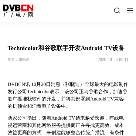
搜
索
Technicolor和谷歌联手开发Android TV设备
2020-10-23 05:11
作者：张晓迪
DVBCN讯 10月20日消息（张晓迪）全球最大的电影制作
发行公司Technicolor表示，该公司正与谷歌合作，加速谷
歌广播堆栈软件的开发，并将其部署到Android TV兼容
的机顶盒和消费电子设备中。
两家公司指出，随着Android TV越来越受欢迎，有线电
视运营商和其他网络服务提供商正在寻找更高效、成本
效益更高的方式，来创建能够整合传统广播流、有条件