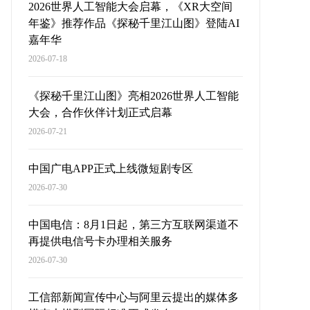
2026世界人工智能大会启幕，《XR大空间
年鉴》推荐作品《探秘千里江山图》登陆AI
嘉年华
2026-07-18
《探秘千里江山图》亮相2026世界人工智能
大会，合作伙伴计划正式启幕
2026-07-21
中国广电APP正式上线微短剧专区
2026-07-30
中国电信：8月1日起，第三方互联网渠道不
再提供电信号卡办理相关服务
2026-07-30
工信部新闻宣传中心与阿里云提出的媒体多