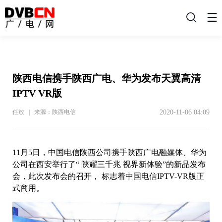
搜
索
陕西电信携手陕西广电、华为发布天翼高清
IPTV VR版
2020-11-06 04:09
任放 | 来源：陕西电信
11月5日，中国电信陕西公司携手陕西广电融媒体、华为
公司在西安举行了“ 陕耀三千兆 视界新体验”的新品发布
会，此次发布会的召开， 标志着中国电信IPTV-VR版正
式商用。