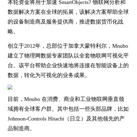
本轮资金将用于加速 SmartObjects? 物联网分析和
数据解决方案在全球的拓展，该解决方案帮助全球
的设备制造商及服务提供商，推进数据货币化战
略。
创立于2012年，总部位于加拿大蒙特利尔，Mnubo
建立了物理网数据专家团队以全套物联网可视化平
台。该平台帮助企业快速地将连接在智能设备上的
数据，转化为可视化的业务成果。
目前，Mnubo 在消费、商业和工业物联网垂直领
域拥有全球客户群。其中包括一些头部品牌，比如
Johnson-Controls Hitachi（日立）及其他领先的产
品制造商。