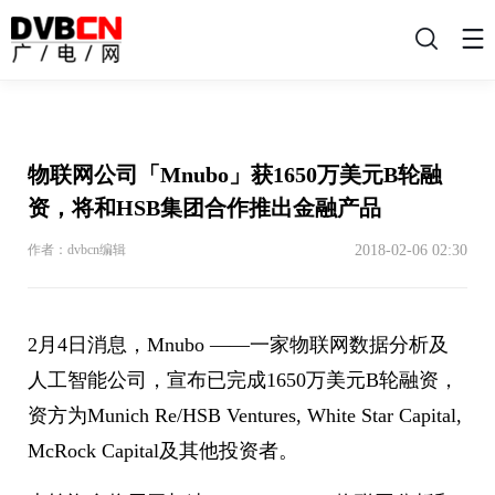
搜
索
物联网公司「Mnubo」获1650万美元B轮融
资，将和HSB集团合作推出金融产品
2018-02-06 02:30
作者：dvbcn编辑
2月4日消息，Mnubo ——一家物联网数据分析及
人工智能公司，宣布已完成1650万美元B轮融资，
资方为Munich Re/HSB Ventures, White Star Capital,
McRock Capital及其他投资者。