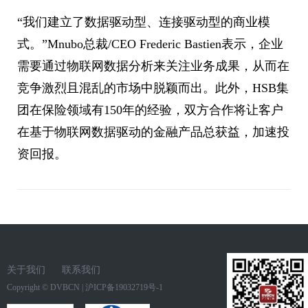
“我们建立了数据驱动型、连接驱动型的商业模
式。”Mnubo总裁/CEO Frederic Bastien表示，企业
需要通过物联网数据分析来关注业务成果，从而在
竞争激烈且混乱的市场中脱颖而出。此外，HSB集
团在保险领域有150年的经验，双方合作将让客户
在基于物联网数据驱动的金融产品总获益，加速投
资回报。
关于我们
联系我们
Copyright ©
DVBCN
|
沪ICP备19032719号-1