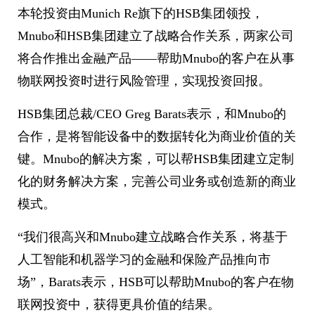
本轮投资由Munich Re旗下的HSB集团领投，
Mnubo和HSB集团建立了战略合作关系，两家公司
将合作推出金融产品——帮助Mnubo的客户在从事
物联网投资时进行风险管理，实现投资回报。
HSB集团总裁/CEO Greg Barats表示，和Mnubo的
合作，是将智能设备中的数据转化为商业价值的关
键。Mnubo的解决方案，可以帮HSB集团建立定制
化的财务解决方案，完善公司业务或创造新的商业
模式。
“我们很高兴和Mnubo建立战略合作关系，将基于
人工智能和机器学习的金融和保险产品推向市
场”，Barats表示，HSB可以帮助Mnubo的客户在物
联网投资中，获得更具价值的结果。