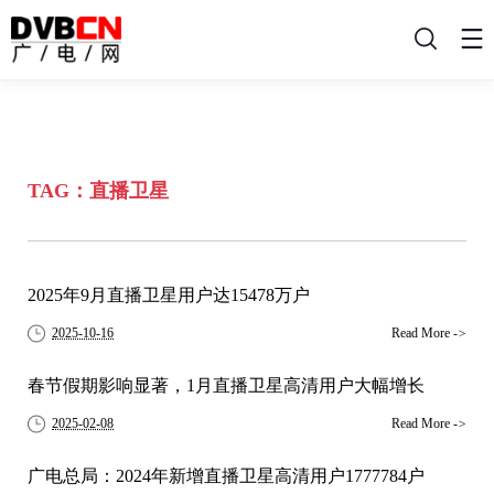
搜
索
TAG：直播卫星
2025年9月直播卫星用户达15478万户
2025-10-16
Read More
->
春节假期影响显著，1月直播卫星高清用户大幅增长
2025-02-08
Read More
->
广电总局：2024年新增直播卫星高清用户1777784户