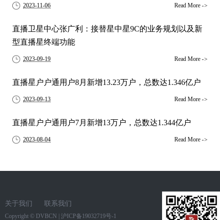
2023-11-06
Read More
->
直播卫星中心张广利：接替星中星9C的业务规划以及新
型直播星终端功能
2023-09-19
Read More
->
直播星户户通用户8月新增13.23万户，总数达1.346亿户
2023-09-13
Read More
->
直播星户户通用户7月新增13万户，总数达1.344亿户
2023-08-04
Read More
->
关于我们
联系我们
Copyright ©
DVBCN
|
沪ICP备19032719号-1