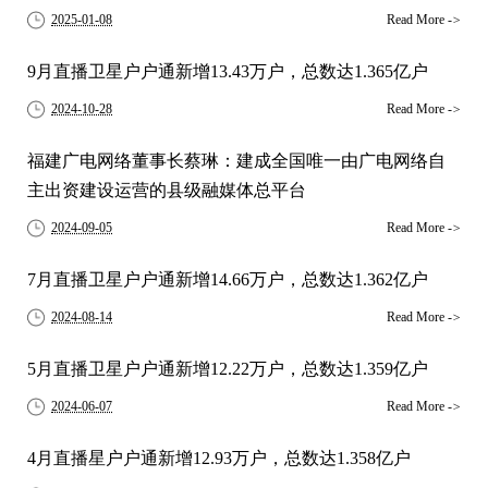
2025-01-08
Read More
->
9月直播卫星户户通新增13.43万户，总数达1.365亿户
2024-10-28
Read More
->
福建广电网络董事长蔡琳：建成全国唯一由广电网络自
主出资建设运营的县级融媒体总平台
2024-09-05
Read More
->
7月直播卫星户户通新增14.66万户，总数达1.362亿户
2024-08-14
Read More
->
5月直播卫星户户通新增12.22万户，总数达1.359亿户
2024-06-07
Read More
->
4月直播星户户通新增12.93万户，总数达1.358亿户