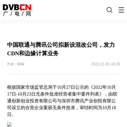
搜
索
中国联通与腾讯公司拟新设混改公司，发力
CDN和边缘计算业务
2022-11-03 10:20
作者：呢喃
根据国家市场监管总局于10月27日公示的《2022年10月
17日-10月23日无条件批准经营者集中案件列表》，由联
通创新创业投资有限公司与深圳市腾讯产业创投有限公
司设立的合营企业案获无条件批准，审结时间为10月18
日。