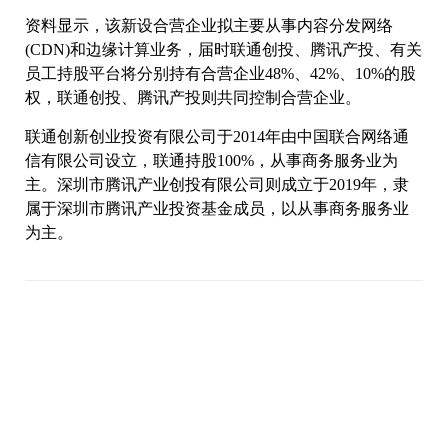
资料显示，该新设合营企业拟主要从事内容分发网络
(CDN)和边缘计算业务，届时联通创投、腾讯产投、有关
员工持股平台将分别持有合营企业48%、42%、10%的股
权，联通创投、腾讯产投则共同控制合营企业。
联通创新创业投资有限公司于2014年由中国联合网络通
信有限公司设立，联通持股100%，从事商务服务业为
主。深圳市腾讯产业创投有限公司则成立于2019年，隶
属于深圳市腾讯产业投资基金成员，以从事商务服务业
为主。