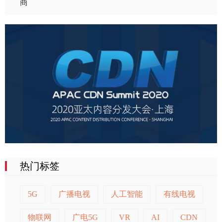
商
热门标签
5G
广播电视
人工智能
有线电视
物联网
广电5G
VR
AI
CDN