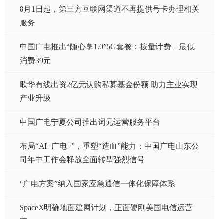
8月1日起，第三方互联网渠道不再提供号卡办理相关
服务
中国广电推出“随心享1.0”5G套餐：按量计费，最低
消费39元
歌华有线出资2亿元认购私募基金份额 助力主业实现
产业升级
中国广电宁夏公司推出词元运营服务平台
布局“AI+广电+”，重塑“造血”能力：中国广电山东公
司年中工作会释放全面转型强烈信号
“广电方案”纳入国家应急通信一体化保障体系
SpaceX明确地面建网计划，正面硬刚美国电信运营