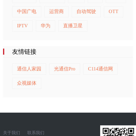
中国广电
运营商
自动驾驶
OTT
IPTV
华为
直播卫星
友情链接
通信人家园
光通信Pro
C114通信网
众视媒体
关于我们
联系我们