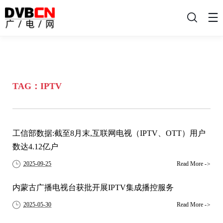
搜
索
TAG：IPTV
工信部数据:截至8月末,互联网电视（IPTV、OTT）用户
数达4.12亿户
2025-09-25
Read More
->
内蒙古广播电视台获批开展IPTV集成播控服务
2025-05-30
Read More
->