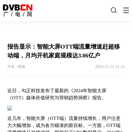
搜
索
报告显示：智能大屏OTT端流量增速赶超移
动端，月均开机家庭规模达3.06亿户
2024-12-31 11:23
作者：呢喃
近日，勾正科技发布了最新的《2024年智能大屏
（OTT）媒体价值研究与营销趋势洞察》报告。
近几年，智能大屏（OTT端）流量持续增长，用户注意
力大幅增加，成为各方瞄准的新目标。一方面，OTT端