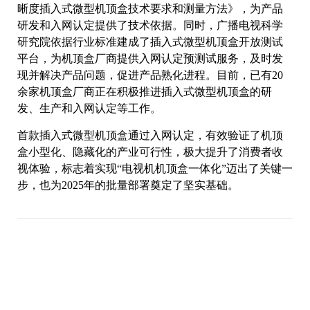
晰度插入式微型机顶盒技术要求和测量方法》，为产品
研发和入网认定提供了技术依据。同时，广播电视科学
研究院依据行业标准建成了插入式微型机顶盒开放测试
平台，为机顶盒厂商提供入网认定预测试服务，及时发
现并解决产品问题，促进产品熟化进程。目前，已有20
余家机顶盒厂商正在积极推进插入式微型机顶盒的研
发、生产和入网认定等工作。
首款插入式微型机顶盒通过入网认定，有效验证了机顶
盒小型化、隐藏化的产业可行性，极大提升了消费者收
视体验，标志着实现“电视机机顶盒一体化”迈出了关键一
步，也为2025年的批量部署奠定了坚实基础。