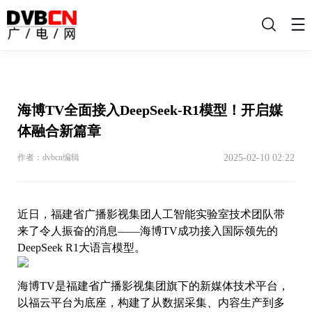
搜
索
海博TV全面接入DeepSeek-R1模型！开启媒
体融合新篇章
2025-02-10 02:22
作者：dvbcn编辑
近日，福建省广播影视集团人工智能实验室技术团队带
来了令人振奋的消息——海博TV成功接入国际领先的
DeepSeek R1大语言模型。
海博TV是福建省广播影视集团旗下的新媒体技术平台，
以福云平台为底座，构建了从数据采集、内容生产到多