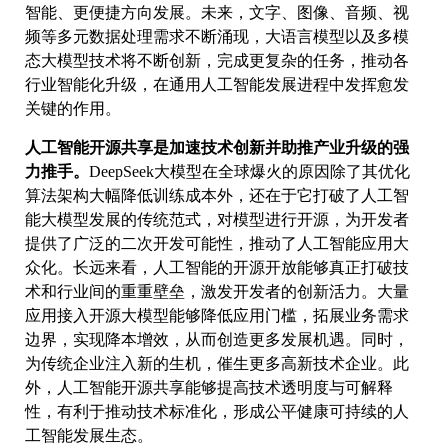
智能、更便捷方向发展。未来，文字、图像、音频、视
频等多元数据处理需求不断涌现，大语言模型以及多模
态大模型技术将不断创新，完成更复杂的任务，推动各
行业智能化升级，在通用人工智能发展进程中发挥愈发
关键的作用。
人工智能开源共享是加速技术创新并助推产业升级的强
力推手。
DeepSeek大模型在全球爆火的原因除了其优化
算法架构大幅降低训练成本外，还在于它打破了人工智
能大模型发展的传统范式，对模型进行开源，为开发者
提供了广泛的二次开发可能性，推动了人工智能应用大
众化。长远来看，人工智能的开源开放能够真正打破技
术和行业间的重重壁垒，激发开发者的创新活力。大量
应用接入开源大模型能够降低应用门槛，拓展业务需求
边界，实现降本增效，从而创造更多发展机遇。同时，
为传统企业注入新的生机，催生更多高新技术企业。此
外，人工智能开源共享能够提高技术透明度与可解释
性，有利于推动技术标准化，形成公平健康可持续的人
工智能发展生态。