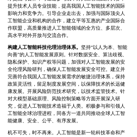
提升技术人员专业技能，提高我国人工智能技术的国际
影响力和竞争力。引导企业走出去，加强与国际顶尖人
工智能企业和机构的合作，建立平等互惠的产业国际合
作联盟，高质量推进人工智能领域的全方位、多层次、
高水平对外开放与交流合作。
构建人工智能科技伦理治理体系。
坚持“以人为本、智能
向善”的人工智能发展原则。针对数据安全、算法歧视、
隐私保护、知识产权等问题，加强对人工智能发展的安
全伦理风险研判，确保人工智能发展安全可控。建立并
完善符合我国人工智能发展需求的敏捷治理体系，保持
政策灵活性，留足制度发展空间，以保障技术的长远健
康发展。开展风险防范技术研究，以技术监管技术。针
对大模型基础原理、风险控制策略等方面开展深入研
究，促进人工智能技术造福于人类。积极参与和引领人
工智能全球治理进程，同各方一道共同推动全球人工智
能健康、安全、公平、有序发展。
机不可失，时不再来。人工智能是新一轮科技革命和产