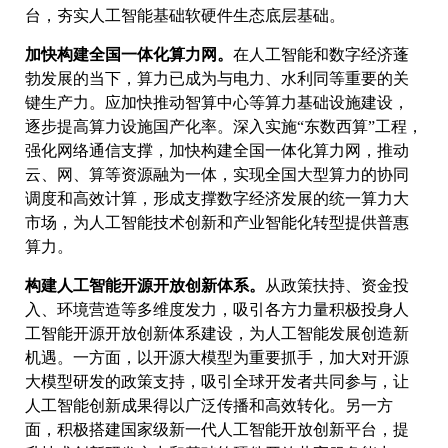
台，夯实人工智能基础软硬件生态底层基础。
加快构建全国一体化算力网。
在人工智能和数字经济蓬
勃发展的当下，算力已成为与电力、水利同等重要的关
键生产力。应加快推动智算中心等算力基础设施建设，
逐步提高算力设施国产化率。深入实施“东数西算”工程，
强化网络通信支撑，加快构建全国一体化算力网，推动
云、网、算等资源融为一体，实现全国大型算力的协同
调度和高效计算，形成支撑数字经济发展的统一算力大
市场，为人工智能技术创新和产业智能化转型提供普惠
算力。
构建人工智能开源开放创新体系。
从政策扶持、资金投
入、环境营造等多维度发力，吸引各方力量积极投身人
工智能开源开放创新体系建设，为人工智能发展创造新
机遇。一方面，以开源大模型为重要抓手，加大对开源
大模型研发的政策支持，吸引全球开发者共同参与，让
人工智能创新成果得以广泛传播和高效转化。另一方
面，积极搭建国家级新一代人工智能开放创新平台，提