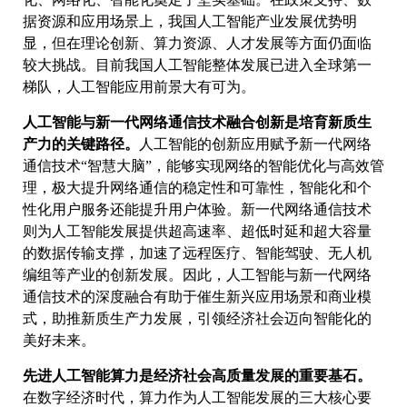
据资源和应用场景上，我国人工智能产业发展优势明
显，但在理论创新、算力资源、人才发展等方面仍面临
较大挑战。目前我国人工智能整体发展已进入全球第一
梯队，人工智能应用前景大有可为。
人工智能与新一代网络通信技术融合创新是培育新质生
产力的关键路径。
人工智能的创新应用赋予新一代网络
通信技术“智慧大脑”，能够实现网络的智能优化与高效管
理，极大提升网络通信的稳定性和可靠性，智能化和个
性化用户服务还能提升用户体验。新一代网络通信技术
则为人工智能发展提供超高速率、超低时延和超大容量
的数据传输支撑，加速了远程医疗、智能驾驶、无人机
编组等产业的创新发展。因此，人工智能与新一代网络
通信技术的深度融合有助于催生新兴应用场景和商业模
式，助推新质生产力发展，引领经济社会迈向智能化的
美好未来。
先进人工智能算力是经济社会高质量发展的重要基石。
在数字经济时代，算力作为人工智能发展的三大核心要