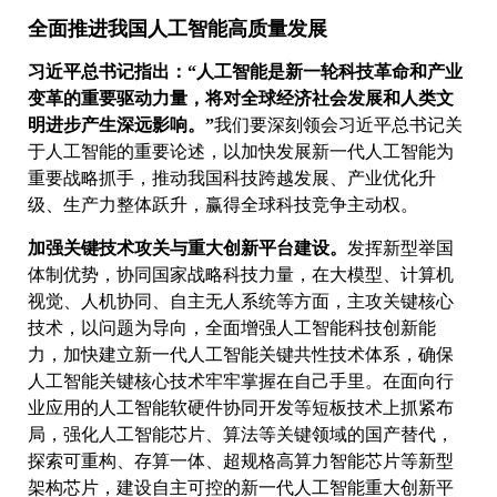
全面推进我国人工智能高质量发展
习近平总书记指出：“人工智能是新一轮科技革命和产业
变革的重要驱动力量，将对全球经济社会发展和人类文
明进步产生深远影响。”
我们要深刻领会习近平总书记关
于人工智能的重要论述，以加快发展新一代人工智能为
重要战略抓手，推动我国科技跨越发展、产业优化升
级、生产力整体跃升，赢得全球科技竞争主动权。
加强关键技术攻关与重大创新平台建设。
发挥新型举国
体制优势，协同国家战略科技力量，在大模型、计算机
视觉、人机协同、自主无人系统等方面，主攻关键核心
技术，以问题为导向，全面增强人工智能科技创新能
力，加快建立新一代人工智能关键共性技术体系，确保
人工智能关键核心技术牢牢掌握在自己手里。在面向行
业应用的人工智能软硬件协同开发等短板技术上抓紧布
局，强化人工智能芯片、算法等关键领域的国产替代，
探索可重构、存算一体、超规格高算力智能芯片等新型
架构芯片，建设自主可控的新一代人工智能重大创新平