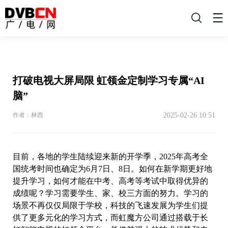
搜
索
打破电视大屏局限 虹领金定制学习专属“AI
脑”
2025-02-26 10:51
作者：林西
目前，各地的学生陆续迎来新的开学季，2025年高考全
国统考时间也确定为6月7日、8日。如何在新学期更好地
提升学习，如何才能在中考、高考等考试中取得优异的
成绩呢？学习需要学生、家、校三方面的努力。学习的
场景不再仅仅局限于学校，科技的飞速发展为学生们提
供了更多元化的学习方式，而虹魔方公司通过搭载于长