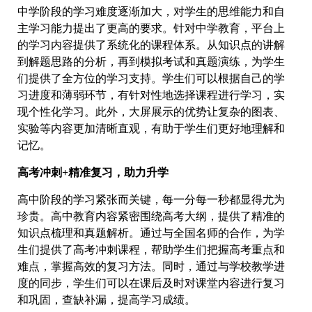
中学阶段的学习难度逐渐加大，对学生的思维能力和自
主学习能力提出了更高的要求。针对中学教育，平台上
的学习内容提供了系统化的课程体系。从知识点的讲解
到解题思路的分析，再到模拟考试和真题演练，为学生
们提供了全方位的学习支持。学生们可以根据自己的学
习进度和薄弱环节，有针对性地选择课程进行学习，实
现个性化学习。此外，大屏展示的优势让复杂的图表、
实验等内容更加清晰直观，有助于学生们更好地理解和
记忆。
高考冲刺+精准复习，助力升学
高中阶段的学习紧张而关键，每一分每一秒都显得尤为
珍贵。高中教育内容紧密围绕高考大纲，提供了精准的
知识点梳理和真题解析。通过与全国名师的合作，为学
生们提供了高考冲刺课程，帮助学生们把握高考重点和
难点，掌握高效的复习方法。同时，通过与学校教学进
度的同步，学生们可以在课后及时对课堂内容进行复习
和巩固，查缺补漏，提高学习成绩。