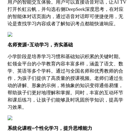
用户的智能交互体验。用户可以直接语音对话，让AI TV
打开长虹云帆，并勾选右侧DeepSeek深度思考，在对应
的智能体对话页面内，通过语音对话即可便捷使用，无
论是查找学习内容或者了解知识考点都能快速响应。
名师资源+互动学习，夯实基础
小学阶段是培养学习习惯和基础知识积累的关键时期。
虹领金平台的小学教育内容丰富多样，涵盖了语文、数
学、英语等多个学科。通过与全国名师和优秀教师的合
作，为孩子们提供了高质量的授课视频。老师们通过生
动的讲解、形象的示例，将抽象的知识变得通俗易懂，
帮助孩子们更好地理解和掌握。同时，丰富的互动环节
和课后练习，让孩子们能够及时巩固所学知识，提高学
习效果。
系统化课程+个性化学习，提升思维能力