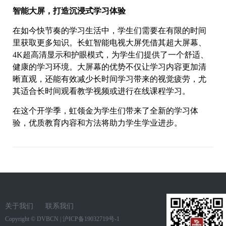
智能大屏，打造沉浸式学习体验
在如今快节奏的学习生活中，学生们需要在有限的时间
里获取更多知识。长虹智能电视大屏凭借其超大屏幕、
4K超高清显示和护眼模式，为学生们提供了一个舒适、
健康的学习环境。大屏幕的优势不仅让学习内容更加清
晰直观，还能有效减少长时间学习带来的视觉疲劳，尤
其适合长时间观看教学视频或进行在线课程学习。
在这个开学季，虹领金为学生们带来了全新的学习体
验，优质教育内容和方法将助力学生学业进步。
关于我们
联系我们
Copyright ©
DVBCN
|
沪ICP备19032719号-1