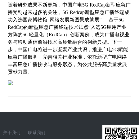
随着研究成果不断更新，中国广电5G RedCap新型应急广
播受到越来越多的关注，5G Redcap新型应急广播终端成
功入选国家博物馆“网络发展新图景成就展”，“基于5G
RedCap的新型应急广播终端技术试点”入选5G应用产业
方阵的5G轻量化（RedCap）创新案例，成为广播电视业
务与移动通信前沿技术高质量融合的创新典型。下一
步，中国广电将进一步凝聚产业共识，推进广电5G赋能
应急广播服务，完善相关行业标准，依托新型广电网络
丰富应急广播接收与服务形态，为公共服务高质量发展
贡献力量。
关于我们
联系我们