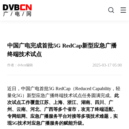
搜
索
中国广电完成首批5G RedCap新型应急广播
终端技术试点
2025-03-17 05:00
作者：dvbcn编辑
近日，中国广电首批5G RedCap（Reduced Capability，轻
量化5G）新型应急广播终端技术试点任务圆满完成。
此
次试点工作覆盖江苏、上海、浙江、湖南、四川、广
州、云南、河北、广西等多个省市，攻克了终端适配、
专网组网、应急广播服务平台对接等多项技术难题，实
现5G技术对应急广播服务的赋能升级。