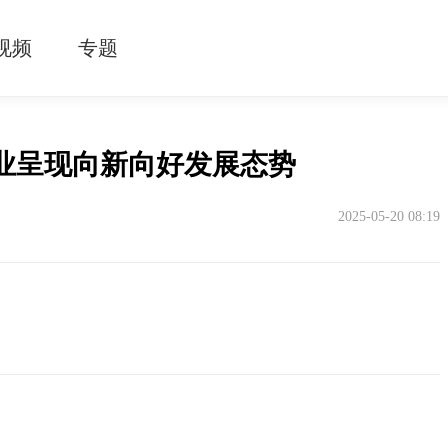
视频
专题
行业呈现向新向好发展态势
2025-05-20 08:19