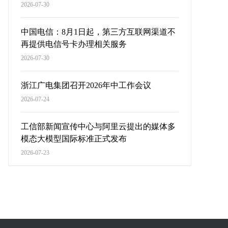
2026-07-30
中国电信：8月1日起，第三方互联网渠道不
再提供电信号卡办理相关服务
2026-07-30
浙江广电集团召开2026年中工作会议
2026-07-24
工信部新闻宣传中心与阿里云提出的媒体多
模态大模型国际标准正式发布
2026-07-23