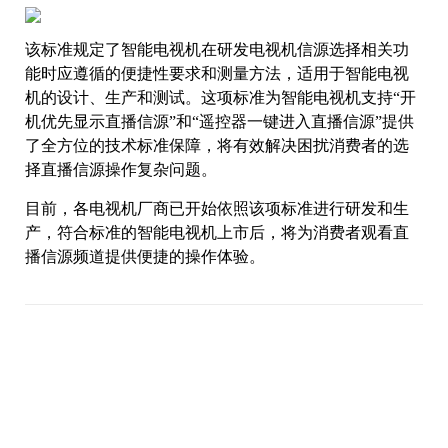
该标准规定了智能电视机在研发电视机信源选择相关功
能时应遵循的便捷性要求和测量方法，适用于智能电视
机的设计、生产和测试。这项标准为智能电视机支持“开
机优先显示直播信源”和“遥控器一键进入直播信源”提供
了全方位的技术标准保障，将有效解决困扰消费者的选
择直播信源操作复杂问题。
目前，各电视机厂商已开始依照该项标准进行研发和生
产，符合标准的智能电视机上市后，将为消费者观看直
播信源频道提供便捷的操作体验。