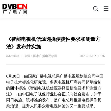
搜
索
《智能电视机信源选择便捷性要求和测量方
法》发布并实施
2025-07-02 05:36
dvbcn编辑 | 来源：国家广播电视总局
6月30日，由国家广播电视总局广播电视规划院会同中国
电子技术标准化研究院、多家电视机厂商共同起草编制
的团体标准《智能电视机信源选择便捷性要求和测量方
法》，由中国电子视像行业协会正式向社会发布，并于
同日实施。该标准的发布，是广电总局推进电视操作复
杂治理、提升人民群众看电视体验的又一重要成果。