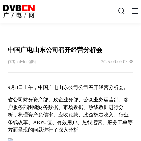
搜
索
中国广电山东公司召开经营分析会
2025-09-09 03:38
作者：dvbcn编辑
9月8日上午，中国广电山东公司公司召开经营分析会。
省公司财务资产部、政企业务部、公众业务运营部、客
户服务部围绕财务数据、市场数据、热线数据进行分
析，梳理资产负债率、应收账款、政企权责收入、行业
条线改革、ARPU值、有效用户、热线运营、服务工单等
方面呈现的问题进行了深入分析。