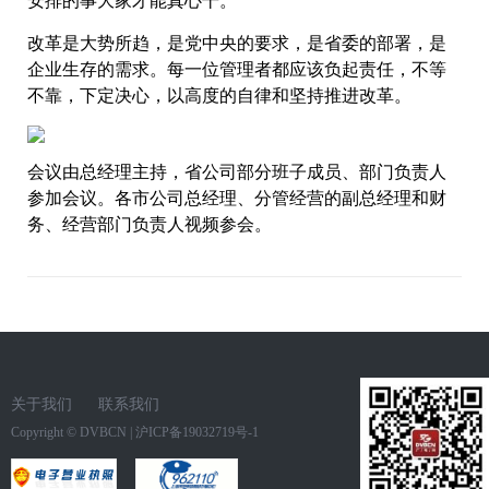
安排的事大家才能真心干。
改革是大势所趋，是党中央的要求，是省委的部署，是
企业生存的需求。每一位管理者都应该负起责任，不等
不靠，下定决心，以高度的自律和坚持推进改革。
会议由总经理主持，省公司部分班子成员、部门负责人
参加会议。各市公司总经理、分管经营的副总经理和财
务、经营部门负责人视频参会。
关于我们
联系我们
Copyright ©
DVBCN
|
沪ICP备19032719号-1