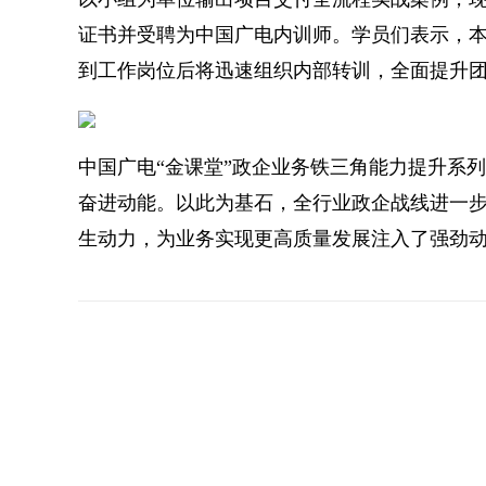
证书并受聘为中国广电内训师。学员们表示，
到工作岗位后将迅速组织内部转训，全面提升
中国广电“金课堂”政企业务铁三角能力提升系
奋进动能。以此为基石，全行业政企战线进一
生动力，为业务实现更高质量发展注入了强劲