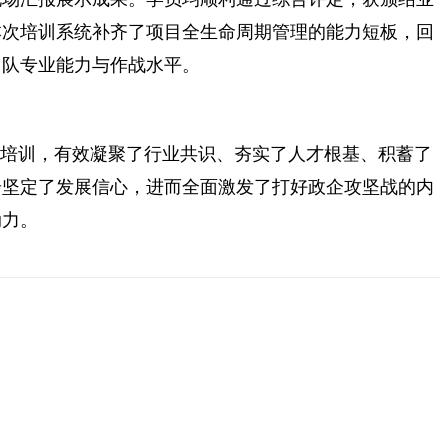
本次培训系统补齐了项目全生命周期管理的能力短板，回
团队专业能力与作战水平。
列培训，有效凝聚了行业共识、夯实了人才根基、积蓄了
步坚定了发展信心，进而全面激发了打好政企攻坚战的内
动力。