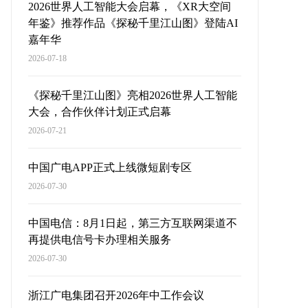
2026世界人工智能大会启幕，《XR大空间
年鉴》推荐作品《探秘千里江山图》登陆AI
嘉年华
2026-07-18
《探秘千里江山图》亮相2026世界人工智能
大会，合作伙伴计划正式启幕
2026-07-21
中国广电APP正式上线微短剧专区
2026-07-30
中国电信：8月1日起，第三方互联网渠道不
再提供电信号卡办理相关服务
2026-07-30
浙江广电集团召开2026年中工作会议