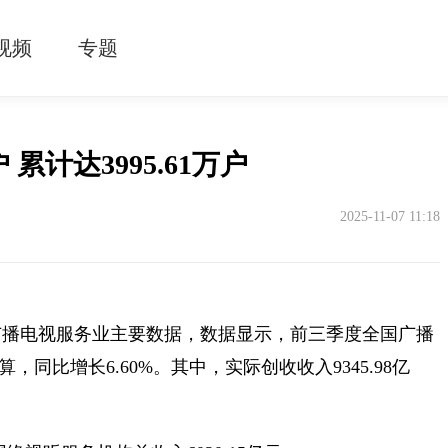
视频
专题
累计达3995.61万户
2025-11-07 11:18
度广播电视服务业主要数据，数据显示，前三季度全国广播
算，同比增长6.60%。其中，实际创收收入9345.98亿