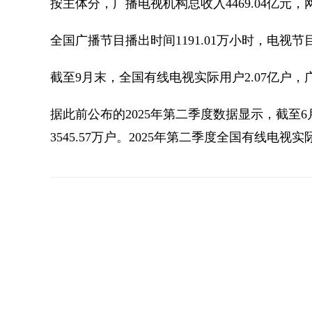
按主体分，广播电视机构总收入4469.04亿元，网
全国广播节目播出时间1191.01万小时，电视节目
截至9月末，全国有线电视实际用户2.07亿户，广电
据此前公布的2025年第二季度数据显示，截至6
3545.57万户。2025年第二季度全国有线电视实