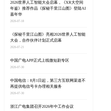
2026世界人工智能大会启幕，《XR大空间
年鉴》推荐作品《探秘千里江山图》登陆AI
嘉年华
2026-07-18
《探秘千里江山图》亮相2026世界人工智能
大会，合作伙伴计划正式启幕
2026-07-21
中国广电APP正式上线微短剧专区
2026-07-30
中国电信：8月1日起，第三方互联网渠道不
再提供电信号卡办理相关服务
2026-07-30
浙江广电集团召开2026年中工作会议