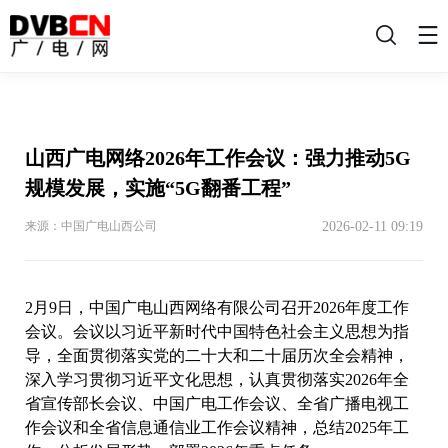
搜
索
山西广电网络2026年工作会议：强力推动5G
规模发展，实施“5G翻番工程”
2026-02-11 09:19
来源：中国广电山西公司
2月9日，中国广电山西网络有限公司召开2026年度工作
会议。会议以习近平新时代中国特色社会主义思想为指
导，全面贯彻落实党的二十大和二十届历次全会精神，
深入学习贯彻习近平文化思想，认真贯彻落实2026年全
省宣传部长会议、中国广电工作会议、全省广播电视工
作会议和全省信息通信业工作会议精神，总结2025年工