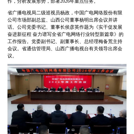
作，分析发展形势，部署2026年重点任务。
省广播电视局二级巡视员杨政，中国广电网络股份有限
公司市场部副总监、山西公司董事杨明出席会议并讲
话。公司党委书记、董事长侯彦英作题为《实干促发展
奋进新征程 奋力谱写全省广电网络行业转型新篇章》的
工作报告。党委副书记、副董事长、总经理梅备荒主持
会议。省通信管理局、山西广播电视台有关领导出席会
议。