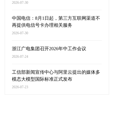
2026-07-30
中国电信：8月1日起，第三方互联网渠道不
再提供电信号卡办理相关服务
2026-07-30
浙江广电集团召开2026年中工作会议
2026-07-24
工信部新闻宣传中心与阿里云提出的媒体多
模态大模型国际标准正式发布
2026-07-23