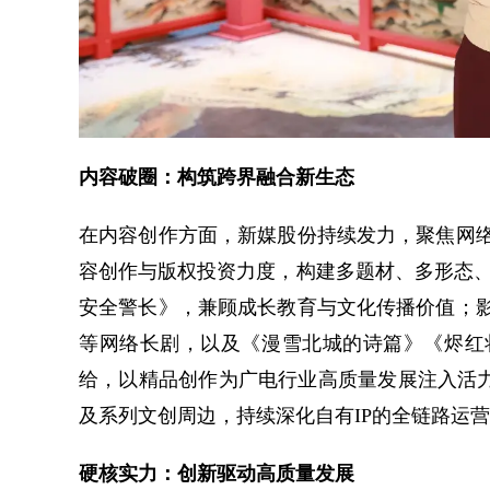
内容破圈：构筑跨界融合新生态
在内容创作方面，新媒股份持续发力，聚焦网
容创作与版权投资力度，构建多题材、多形态、
安全警长》，兼顾成长教育与文化传播价值；
等网络长剧，以及《漫雪北城的诗篇》《烬红
给，以精品创作为广电行业高质量发展注入活力
及系列文创周边，持续深化自有IP的全链路运营
硬核实力：创新驱动高质量发展