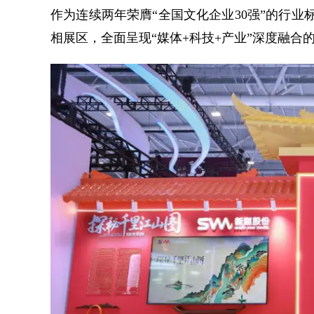
作为连续两年荣膺“全国文化企业30强”的行
相展区，全面呈现“媒体+科技+产业”深度融合