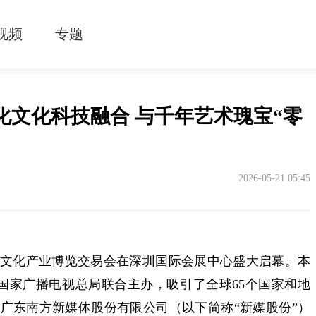
视频
专题
文化科技融合 与千年艺术瑰宝“零
2026-05-21 05:45
国际文化产业博览交易会在深圳国际会展中心盛大启幕。本
国家广播电视总局联合主办，吸引了全球65个国家和地
展。广东南方新媒体股份有限公司（以下简称“新媒股份”）