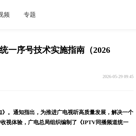
视频
专题
统一序号技术实施指南（2026
2026-05-29 09:45
知》。通知指出，为推进广电视听高质量发展，解决一个
收视体验，广电总局组织编制了《IPTV同播频道统一