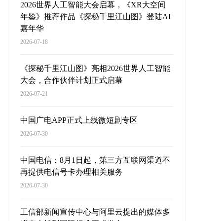
2026世界人工智能大会启幕，《XR大空间
年鉴》推荐作品《探秘千里江山图》登陆AI
嘉年华
2026-07-18
《探秘千里江山图》亮相2026世界人工智能
大会，合作伙伴计划正式启幕
2026-07-21
中国广电APP正式上线微短剧专区
2026-07-30
中国电信：8月1日起，第三方互联网渠道不
再提供电信号卡办理相关服务
2026-07-30
工信部新闻宣传中心与阿里云提出的媒体多