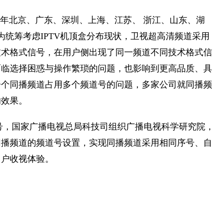
25年北京、广东、深圳、上海、江苏、 浙江、山东、湖
为统筹考虑IPTV机顶盒分布现状，卫视超高清频道采用
技术格式信号，在用户侧出现了同一频道不同技术格式信
面临选择困惑与操作繁琐的问题，也影响到更高品质、具
一个同播频道占用多个频道号的问题，多家公司就同播频
的效果。
序号，国家广播电视总局科技司组织广播电视科学研究院，
同播频道的频道号设置，实现同播频道采用相同序号、自
用户收视体验。