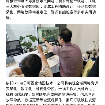
源核查难度大等痛点难点问题，新系统精准破题，搭建
三大核心资源数据库，集成工程辅助设计、移动端数据
采集、网络故障精准定位、资源智能检索等多项实用功
能。
依托GIS电子可视化地图技术，公司将实现全域网络资源
实景化、数字化、可视化管控。一线工作人员可通过手
机移动端APP，随时随地完成网络资源采集、信息查询、
故障导航、数据更新等全流程操作，彻底打破以往资源