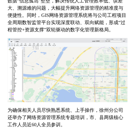
数据“信息孤岛”壁垒，解决传统人工管理效率低、误差
大、溯源难的问题，大幅提升网络资源管理的精准度与
便捷性。同时，GIS网络资源管理系统将与公司工程项目
全周期数智监管平台实现深度联动、双向赋能，形成“过
程管控+资源支撑”双轮驱动的数字化管理新格局。
为确保相关人员尽快熟悉系统、上手操作，徐州分公司
还举办了网络资源管理系统专题培训，市、县两级核心
工作人员近60人全员参训。