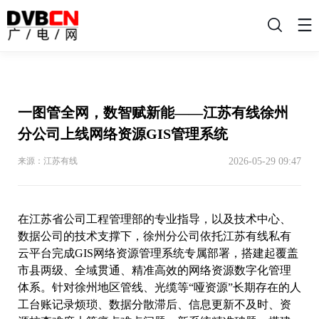
搜
索
一图管全网，数智赋新能——江苏有线徐州
分公司上线网络资源GIS管理系统
2026-05-29 09:47
来源：江苏有线
在江苏省公司工程管理部的专业指导，以及技术中心、
数据公司的技术支撑下，徐州分公司依托江苏有线私有
云平台完成GIS网络资源管理系统专属部署，搭建起覆盖
市县两级、全域贯通、精准高效的网络资源数字化管理
体系。针对徐州地区管线、光缆等“哑资源”长期存在的人
工台账记录烦琐、数据分散滞后、信息更新不及时、资