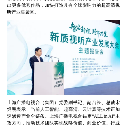
出更多优秀作品，加快打造具有全球影响力的超高清视
听产业集聚区。
上海广播电视台（集团）党委副书记、副台长、总裁宋
炯明表示，当前人工智能、超高清、云计算等技术正加
速渗透产业全链条。上海广播电视台锚定“ALL in AI”主
攻方向，推动技术团队实现战略价值、商业价值、行业