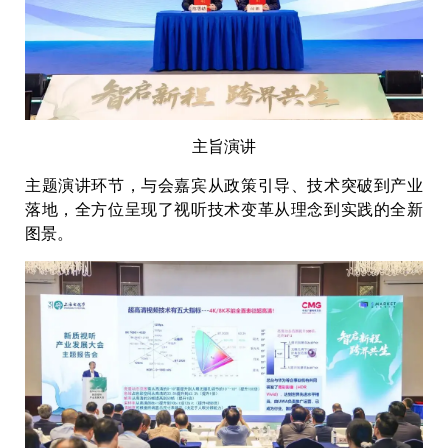
主旨演讲
主题演讲环节，与会嘉宾从政策引导、技术突破到产业
落地，全方位呈现了视听技术变革从理念到实践的全新
图景。