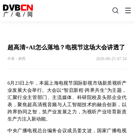
搜
索
超高清+AI怎么落地？电视节这场大会讲透了
2026-06-25 07:24
作者：林西
6月23日上午，本届上海电视节国际影视市场新质视听产
业发展大会举行。大会以“智启新程·跨界共生”为主题，
汇聚行业主管部门、主流媒体、科研院校及头部企业代
表，聚焦超高清视音频与人工智能技术的融合创新，以
跨界协同之智，筑产业发展之力，为视听产业培育新质
生产力注入新动能。
中央广播电视总台编务会议成员姜文波，国家广播电视