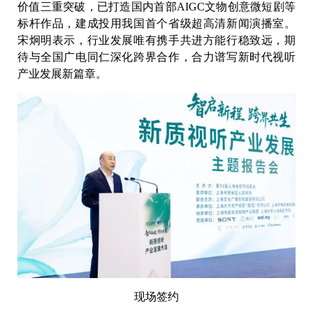
价值三重突破，已打造国内首部AIGC文物创意微短剧等
标杆作品，建成投用我国首个省级超高清新闻演播室。
宋炯明表示，行业发展唯有携手共进方能行稳致远，期
待与全国广电同仁深化跨界合作，合力谱写新时代视听
产业发展新篇章。
现场签约