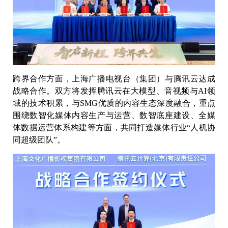
跨界合作方面，上海广播电视台（集团）与腾讯云达成
战略合作。双方将发挥腾讯云在大模型、音视频与AI领
域的技术积累，与SMG优质的内容生态深度融合，重点
围绕数智化媒体内容生产与运营、数智底座建设、全媒
体数据运营体系构建等方面，共同打造媒体行业“人机协
同超级团队”。