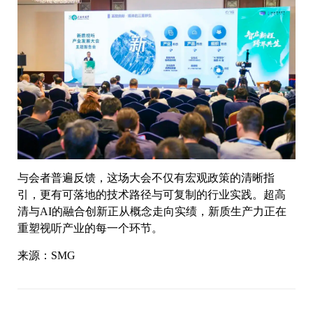
与会者普遍反馈，这场大会不仅有宏观政策的清晰指
引，更有可落地的技术路径与可复制的行业实践。超高
清与AI的融合创新正从概念走向实绩，新质生产力正在
重塑视听产业的每一个环节。
来源：SMG