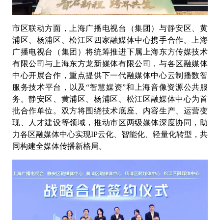
市区联动方面，上海广播电视台（集团）与静安区、黄
浦区、杨浦区、松江区四家融媒体中心携手合作。上海
广播电视台（集团）将统筹推进下属上海东方传媒技术
有限公司与上海东方龙新媒体有限公司，与各区融媒体
中心开展合作，重点提供下一代融媒体中心云制播数智
服务技术平台，以及“智慧媒资”和上海音像资源公共服
务。静安区、黄浦区、杨浦区、松江区融媒体中心为首
批合作单位。双方将围绕技术底座、内容生产、运营变
现、人才建设等领域，推动市区两级媒体深度协同，助
力各区融媒体中心实现IP云化、智能化、轻量化转型，共
同构建全媒体传播新格局。