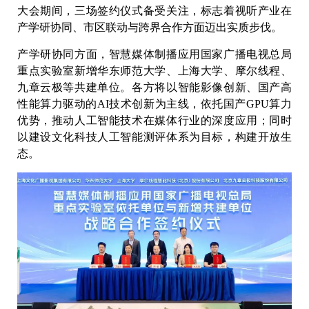
大会期间，三场签约仪式备受关注，标志着视听产业在
产学研协同、市区联动与跨界合作方面迈出实质步伐。
产学研协同方面，智慧媒体制播应用国家广播电视总局
重点实验室新增华东师范大学、上海大学、摩尔线程、
九章云极等共建单位。各方将以智能影像创新、国产高
性能算力驱动的AI技术创新为主线，依托国产GPU算力
优势，推动人工智能技术在媒体行业的深度应用；同时
以建设文化科技人工智能测评体系为目标，构建开放生
态。