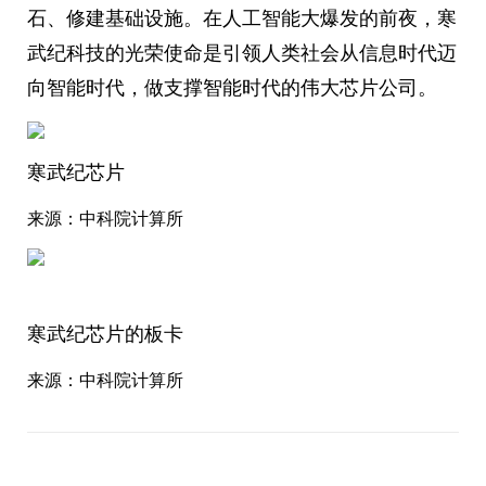
石、修建基础设施。在人工智能大爆发的前夜，寒
武纪科技的光荣使命是引领人类社会从信息时代迈
向智能时代，做支撑智能时代的伟大芯片公司。
寒武纪芯片
来源：中科院计算所
寒武纪芯片的板卡
来源：中科院计算所