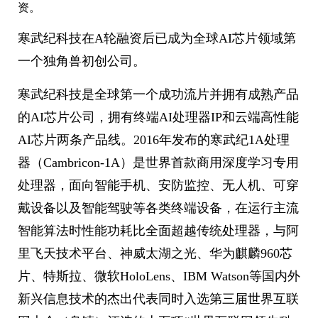
资。
寒武纪科技在A轮融资后已成为全球AI芯片领域第
一个独角兽初创公司。
寒武纪科技是全球第一个成功流片并拥有成熟产品
的AI芯片公司，拥有终端AI处理器IP和云端高性能
AI芯片两条产品线。2016年发布的寒武纪1A处理
器（Cambricon-1A）是世界首款商用深度学习专用
处理器，面向智能手机、安防监控、无人机、可穿
戴设备以及智能驾驶等各类终端设备，在运行主流
智能算法时性能功耗比全面超越传统处理器，与阿
里飞天技术平台、神威太湖之光、华为麒麟960芯
片、特斯拉、微软HoloLens、IBM Watson等国内外
新兴信息技术的杰出代表同时入选第三届世界互联