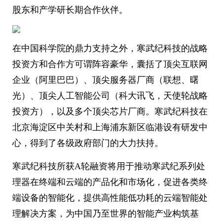
股东和产学研长期合作伙伴。
在中国科学院的鼎力支持之外，寒武纪科技的战略
投资方和合作方可谓阵容豪华，囊括了顶尖互联网
企业（阿里巴巴）、顶尖服务器厂商（联想、曙
光）、顶尖人工智能公司（科大讯飞，天使轮战略
投资方），以及多个顶尖芯片厂商。寒武纪科技在
北京海淀区中关村和上海浦东新区临港设有研发中
心，得到了各级政府部门的大力扶持。
寒武纪科技所获A轮融资将用于推动寒武纪系列处
理器在终端和云端的产品化和市场化，促进各类终
端设备的智能化，提供高性能低功耗的云端智能处
理解决方案，为中国乃至世界的智能产业构筑基