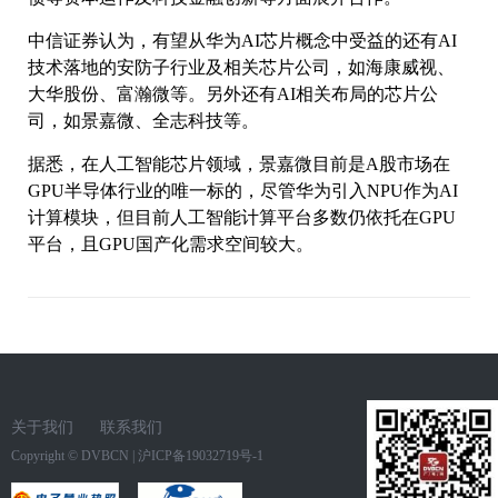
中信证券认为，有望从华为AI芯片概念中受益的还有AI
技术落地的安防子行业及相关芯片公司，如海康威视、
大华股份、富瀚微等。另外还有AI相关布局的芯片公
司，如景嘉微、全志科技等。
据悉，在人工智能芯片领域，景嘉微目前是A股市场在
GPU半导体行业的唯一标的，尽管华为引入NPU作为AI
计算模块，但目前人工智能计算平台多数仍依托在GPU
平台，且GPU国产化需求空间较大。
关于我们
联系我们
Copyright ©
DVBCN
|
沪ICP备19032719号-1