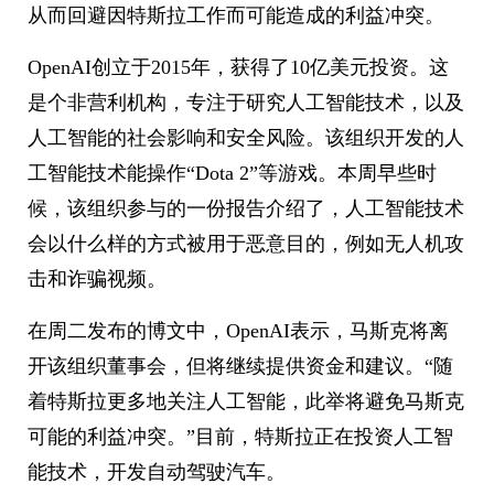
从而回避因特斯拉工作而可能造成的利益冲突。
OpenAI创立于2015年，获得了10亿美元投资。这
是个非营利机构，专注于研究人工智能技术，以及
人工智能的社会影响和安全风险。该组织开发的人
工智能技术能操作“Dota 2”等游戏。本周早些时
候，该组织参与的一份报告介绍了，人工智能技术
会以什么样的方式被用于恶意目的，例如无人机攻
击和诈骗视频。
在周二发布的博文中，OpenAI表示，马斯克将离
开该组织董事会，但将继续提供资金和建议。“随
着特斯拉更多地关注人工智能，此举将避免马斯克
可能的利益冲突。”目前，特斯拉正在投资人工智
能技术，开发自动驾驶汽车。