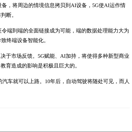
备，将周边的情境信息拷贝到AI设备，5G使AI运作情
与判断。
征令端到端的全面链接成为可能，端的数据处理能力大为
导致终端设备智能化。
决于市场反馈。5G赋能、AI加持，将使得多种新型商业
、教育造成的影响是积极且巨大的。
的汽车就可以上路。10年后，自动驾驶将随处可见，而人