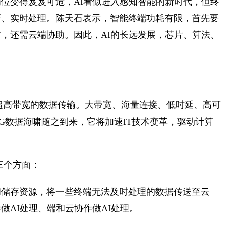
位变得岌岌可危，AI看似进入感知智能的新时代，但终
新、实时处理。陈天石表示，智能终端功耗有限，首先要
，还需云端协助。因此，AI的长远发展，芯片、算法、
超高带宽的数据传输。大带宽、海量连接、低时延、高可
G数据海啸随之到来，它将加速IT技术变革，驱动计算
三个方面：
和储存资源，将一些终端无法及时处理的数据传送至云
做AI处理、端和云协作做AI处理。