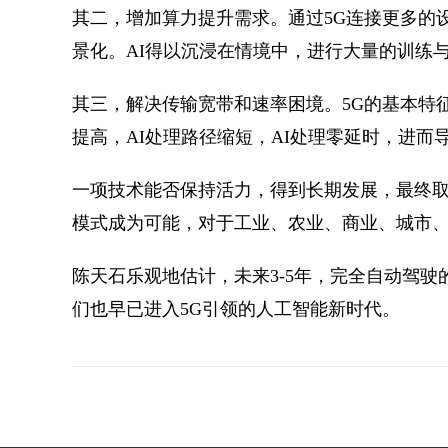
其二，增加算力提升需求。通过5G连接更多的设
景化。AI得以沉浸在情境中，进行大量的训练
其三，解决传输宽带和速率困境。5G的基本特
提高，AI处理路径缩短，AI处理零延时，进而
一项技术能否保持活力，得到长期发展，最终取
模式成为可能，对于工业、农业、商业、城市
陈天石乐观地估计，未来3-5年，完全自动驾驶
们也早已进入5G引领的人工智能新时代。