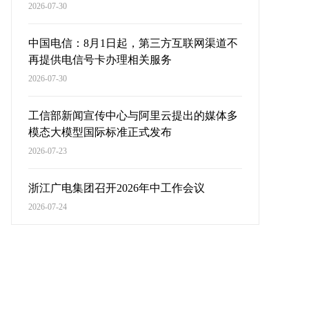
2026-07-30
中国电信：8月1日起，第三方互联网渠道不
再提供电信号卡办理相关服务
2026-07-30
工信部新闻宣传中心与阿里云提出的媒体多
模态大模型国际标准正式发布
2026-07-23
浙江广电集团召开2026年中工作会议
2026-07-24