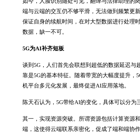
如今，人脸识别随处可见，翻译与法律助理的岗
端与云端的交互仍不够平滑，无法做到频繁更
保证自身的续航时间，在对大型数据进行处理时
数据，缺一不可。
5G为AI补齐短板
谈到5G，人们首先会联想到超低的数据延迟与
靠是5G的基本特征。随着带宽的大幅度提升，5
机平台多元化发展，最终促进AI应用落地。
陈天石认为，5G带给AI的变化，具体可以分为
其一，实现资源突破。所谓资源包括计算资源
端，这使得云端联系亲密化，促成了端和端协作