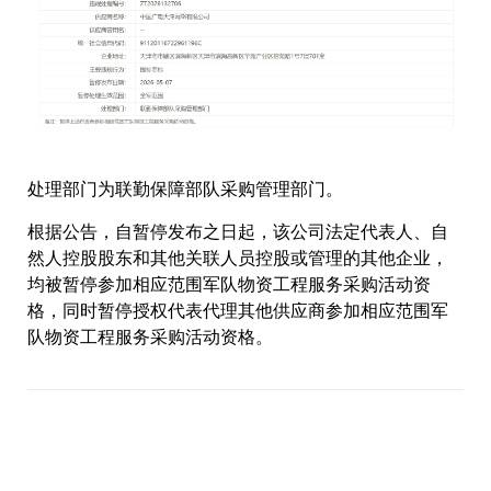
处理部门为联勤保障部队采购管理部门。
根据公告，自暂停发布之日起，该公司法定代表人、自
然人控股股东和其他关联人员控股或管理的其他企业，
均被暂停参加相应范围军队物资工程服务采购活动资
格，同时暂停授权代表代理其他供应商参加相应范围军
队物资工程服务采购活动资格。