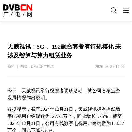
搜
索
天威视讯：5G 、192融合套餐有待规模化 未
涉及智算与算力租赁业务
2026-05-25 11:08
颜翊 | 来源：DVBCN广电网
今日，天威视讯举行投资者调研活动，就公司各项业务
发展情况作出说明。
数据显示，截至2024年12月31日，天威视讯拥有有线数
字电视用户终端数为127.75万个，同比增长1.75%；截至
2025年12月31日，公司有线数字电视用户终端数为123.22
万个，同比下降3.55%。