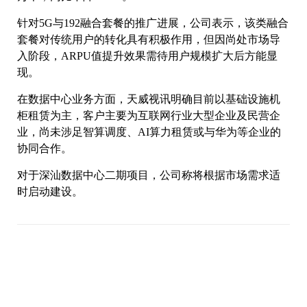
针对5G与192融合套餐的推广进展，公司表示，该类融合
套餐对传统用户的转化具有积极作用，但因尚处市场导
入阶段，ARPU值提升效果需待用户规模扩大后方能显
现。
在数据中心业务方面，天威视讯明确目前以基础设施机
柜租赁为主，客户主要为互联网行业大型企业及民营企
业，尚未涉足智算调度、AI算力租赁或与华为等企业的
协同合作。
对于深汕数据中心二期项目，公司称将根据市场需求适
时启动建设。