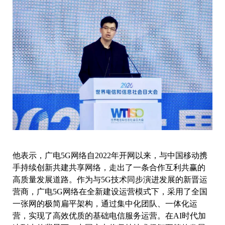
他表示，广电5G网络自2022年开网以来，与中国移动携
手持续创新共建共享网络，走出了一条合作互利共赢的
高质量发展道路。作为与5G技术同步演进发展的新晋运
营商，广电5G网络在全新建设运营模式下，采用了全国
一张网的极简扁平架构，通过集中化团队、一体化运
营，实现了高效优质的基础电信服务运营。在AI时代加