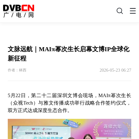
搜
索
文脉远航｜MAIπ幂次生长启幕文博IP全球化
新征程
2026-05-23 06:27
作者：林西
5月22日，第二十二届深圳文博会现场，MAIπ幂次生长
（众视Tech）与雅文传播成功举行战略合作签约仪式，
双方正式达成深度生态合作。