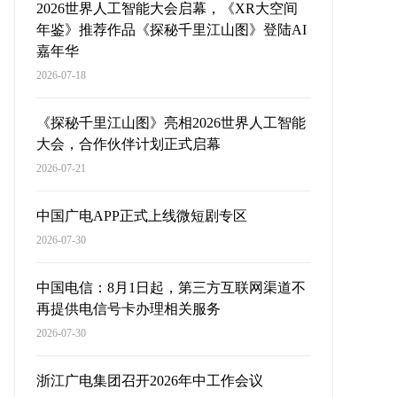
2026世界人工智能大会启幕，《XR大空间
年鉴》推荐作品《探秘千里江山图》登陆AI
嘉年华
2026-07-18
《探秘千里江山图》亮相2026世界人工智能
大会，合作伙伴计划正式启幕
2026-07-21
中国广电APP正式上线微短剧专区
2026-07-30
中国电信：8月1日起，第三方互联网渠道不
再提供电信号卡办理相关服务
2026-07-30
浙江广电集团召开2026年中工作会议