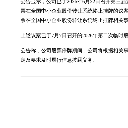
公告显示，公司已于2026年6月22日召开第
票在全国中小企业股份转让系统终止挂牌的议
票在全国中小企业股份转让系统终止挂牌相关
上述议案已于7月7日召开的2026年第二次临时
公告称，公司股票停牌期间，公司将根据相关
定及要求及时履行信息披露义务。