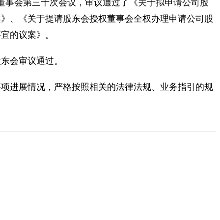
三届董事会第三十次会议，审议通过了《关于拟申请公司股
案》、《关于提请股东会授权董事会全权办理申请公司股
事宜的议案》。
股东会审议通过。
事项进展情况，严格按照相关的法律法规、业务指引的规