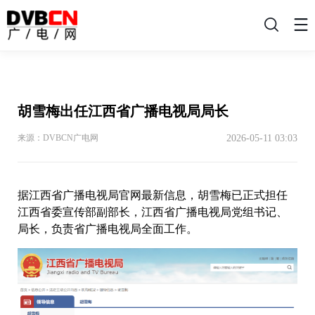
搜
索
胡雪梅出任江西省广播电视局局长
2026-05-11 03:03
来源：DVBCN广电网
据江西省广播电视局官网最新信息，胡雪梅已正式担任
江西省委宣传部副部长，江西省广播电视局党组书记、
局长，负责省广播电视局全面工作。