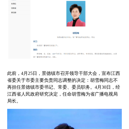
此前，4月25日，景德镇市召开领导干部大会，宣布江西
省委关于市委主要负责同志调整的决定：胡雪梅同志不
再担任景德镇市委书记、常委、委员职务。4月30日，经
江西省人民政府研究决定，任命胡雪梅为省广播电视局
局长。