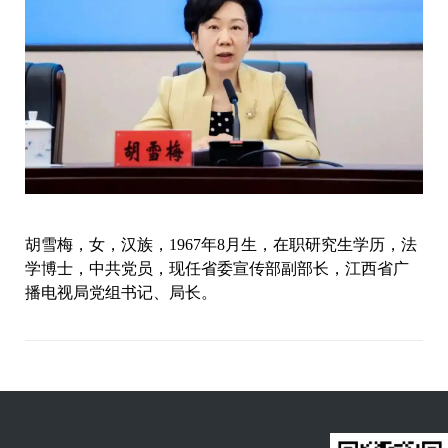
胡雪梅，女，汉族，1967年8月生，在职研究生学历，法
学博士，中共党员，现任省委宣传部副部长，江西省广
播电视局党组书记、局长。