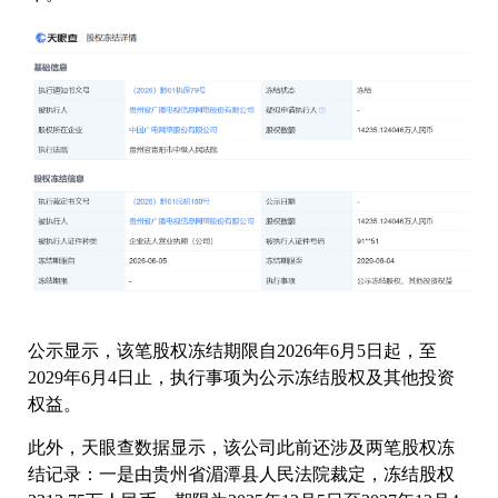
公示显示，该笔股权冻结期限自2026年6月5日起，至
2029年6月4日止，执行事项为公示冻结股权及其他投资
权益。
此外，天眼查数据显示，该公司此前还涉及两笔股权冻
结记录：一是由贵州省湄潭县人民法院裁定，冻结股权