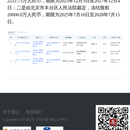
2212.75万人民币，期限为2025年12月5日至2027年12月4
日；二是由北京市丰台区人民法院裁定，冻结股权
20000.0万人民币，期限为2025年7月16日至2028年7月15
日。
关于我们
联系我们
Copyright ©
DVBCN
|
沪ICP备19032719号-1