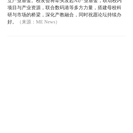
立产业基金。校友会将牵头发起AI产业基金，联动校内
项目与产业资源，联合数码港等多方力量，搭建母校科
研与市场的桥梁，深化产教融合，同时祝愿论坛持续办
好。
（来源：ME News）