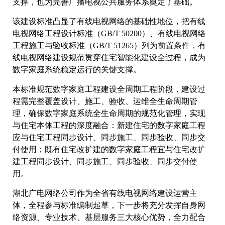
支撑，也为完善广播电视公共服务体系奠定了基础。
该建设标准凸显了有线电视网络的基础性地位，把有线
电视网络工程设计标准（GB/T 50200）、有线电视网络
工程施工与验收标准（GB/T 51265）列为前置条件，有
线电视网络建设规范贯穿住宅智能化建设全过程，成为
数字家庭系统稳定运行的关键支撑。
本标准规范数字家庭工程建设全周期工程阶段，建设过
程需完整覆盖设计、施工、验收、运维全生命周期管
理，确保数字家庭系统全生命周期的规范化管理，实现
与住宅本体工程的深度融合：新建住宅的数字家庭工程
应与住宅工程同步设计、同步施工、同步验收、同步交
付使用；既有住宅改扩建的数字家庭工程宜与住宅改扩
建工程同步设计、同步施工、同步验收、同步交付使
用。
湖北广电网络公司作为全省有线电视网络建设运营主
体，全程参与标准编制起草，下一步将充分发挥自身网
络资源、专业技术、基层服务三大核心优势，全力配合