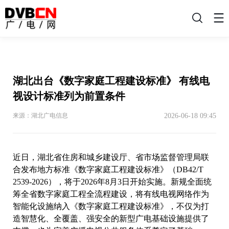
搜
索
湖北出台《数字家庭工程建设标准》 有线电
视设计标准列为前置条件
2026-06-18 09:45
来源：湖北广电信息
近日，湖北省住房和城乡建设厅、省市场监督管理局联
合发布地方标准《数字家庭工程建设标准》（DB42/T
2539-2026），将于2026年8月3日开始实施。新规全面统
筹全省数字家庭工程全流程建设，将有线电视网络作为
智能化设施纳入《数字家庭工程建设标准》，不仅为打
造智慧化、全覆盖、强安全的新型广电基础设施提供了