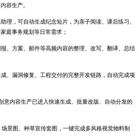
与内容生产。
活助理，可自动生成纪念短片，为亲子阅读、课后练习、
、家庭事务规划等日常需求；
周报、方案、邮件等高频内容的整理、改写、翻译、总结
生成、漏洞修复、工程交付的完整开发链路，自动完成项
创意内容生产已进入快速生成、批量改版、自动分发的
、场景图、种草宣传套图，一键完成多风格视觉物料制