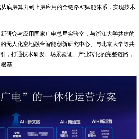
形成从底层算力到上层应用的全链路AI赋能体系，实现技术
创新研究与应用国家广电总局实验室，与浙江大学共建的
建的无人化空地融合智能创新研究中心、与北京大学等共
牵引，打通技术研发、场景验证、产业转化的完整链路，
力根基。