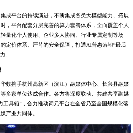
元集成平台的持续演进，不断集成各类大模型能力、拓展
同时，平台配套分层完善的算力套餐体系，全面覆盖个人
顾轻量化个人使用、企业多人协同、行业专属定制等场
的定价体系、严苛的安全保障，打通AI普惠落地“最后
产力。
潮
，华数携手杭州高新区（滨江）融媒体中心、长兴县融媒
）等多家单位达成合作。各方将深度联动、共建共享融媒
算力工具箱”，合力推动词元平台在全省乃至全国规模化落
融媒产业共同体。