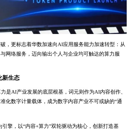
破，更标志着华数加速向AI应用服务能力加速转型：从
容与网络服务，迈向输出个人与企业均可触达的算力服
化新生态
力是AI产业发展的底层根基，词元则作为AI内容创作、
准化数字计量载体，成为数字内容产业不可或缺的“通
”为引擎，以“内容+算力”双轮驱动为核心，创新打造基