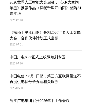
2026世界人工智能大会启幕，《XR大空间
年鉴》推荐作品《探秘千里江山图》登陆AI
嘉年华
2026-07-18
《探秘千里江山图》亮相2026世界人工智能
大会，合作伙伴计划正式启幕
2026-07-21
中国广电APP正式上线微短剧专区
2026-07-30
中国电信：8月1日起，第三方互联网渠道不
再提供电信号卡办理相关服务
2026-07-30
浙江广电集团召开2026年中工作会议