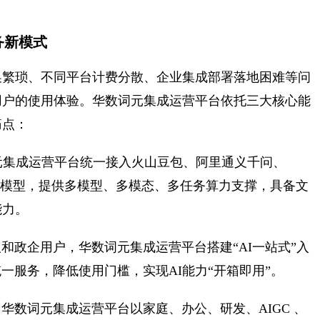
务新模式
换繁琐、不同平台计费分散、企业集成部署落地困难等问
用户的使用体验。华数词元集成运营平台依托三大核心能
痛点：
元集成运营平台统一接入火山豆包、阿里通义千问、
国内顶尖大模型，提供多模型、多模态、多任务算力支撑，具备文
能力。
和政企用户，华数词元集成运营平台搭建“AI一站式”入
一服务，降低使用门槛，实现AI能力“开箱即用”。
。
华数词元集成运营平台以家庭、办公、研发、AIGC 、