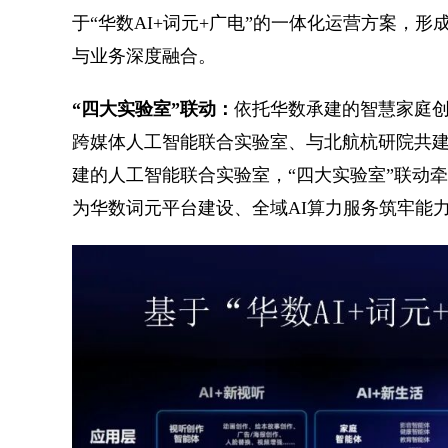
于“华数AI+词元+广电”的一体化运营方案，
与业务深度融合。
“四大实验室”联动：
依托华数承建的智慧家庭
跨媒体人工智能联合实验室、与北航杭研院共
建的人工智能联合实验室，“四大实验室”联动
为华数词元平台建设、全域AI算力服务筑牢能