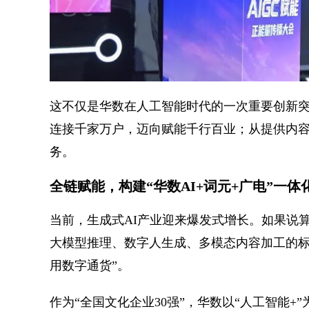
这不仅是华数在人工智能时代的一次重要创新突
连接千家万户，迈向赋能千行百业；从提供内
务。
全链赋能，构建“华数AI+词元+广电”一体
当前，生成式AI产业迎来爆发式增长。如果说算
大模型推理、数字人生成、多模态内容加工的标
用数字通货”。
作为“全国文化企业30强”，华数以“人工智能+