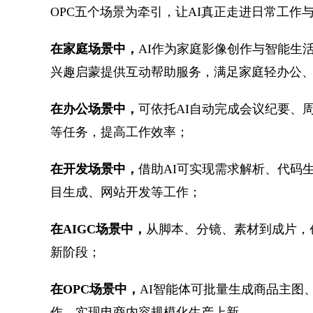
OPC五个场景为牵引，让AI真正走进日常工作
在家庭场景中，
AI作为家庭影像创作与智能生
兴趣启蒙提供互动帮助服务，满足家庭轻办公
在办公场景中，
可依托AI自动完成会议纪要、
等任务，提高工作效率；
在开发场景中，
借助AI可实现需求解析、代码
目生成、网站开发等工作；
在AIGC场景中，
从脚本、分镜、素材到成片，
新阶段；
在OPC场景中，
AI智能体可批量生成商品主图
作，实现电商内容规模化生产上新。