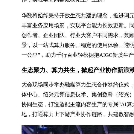
华数将始终秉持开放生态共建的理念，推进词
丰富业务应用场景，实现平台能力长效更新。
创作者、企业团队、行业大客户不同需求，兼
景，以一站式算力服务、稳定的使用体验、透明
一公里”，助力千行百业轻松拥抱AIGC新质生
生态聚力、算力共生，掀起产业协作新浪
大会现场同步举办融媒算力生态合作签约仪式
体中心、绍兴元算信息技术、集创数科（绍兴
协同生态，打造适配主流内容生产的专属“AI
地，打通算力上下游产业协作链路，共建数智