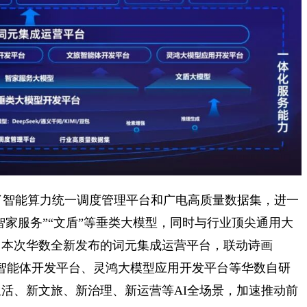
了智能算力统一调度管理平台和广电高质量数据集，进一
智家服务”“文盾”等垂类大模型，同时与行业顶尖通用大
，本次华数全新发布的词元集成运营平台，联动诗画
旅智能体开发平台、灵鸿大模型应用开发平台等华数自研
活、新文旅、新治理、新运营等AI全场景，加速推动前