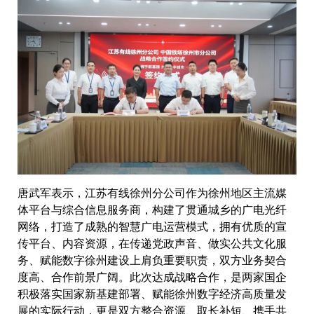
唐武军表示，江苏有线徐州分公司作为徐州地区主流媒
体平台与综合信息服务商，构建了贯通城乡的广电光纤
网络，打造了成熟的智慧广电运营模式，拥有优质的宣
传平台、内容资源，在传递党政声音、做实公共文化服
务、赋能数字徐州建设上肩负重要职责，双方业务契合
度高、合作前景广阔。此次达成战略合作，是两家国企
积极落实国家新基建部署、赋能徐州数字经济高质量发
展的实际行动，更是双方整合资源、取长补短、携手共