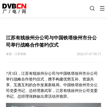
搜
索
江苏有线徐州分公司与中国铁塔徐州市分公
司举行战略合作签约仪式
2026-07-07 09:27
来源：江苏有线
7月3日，江苏有线徐州分公司与中国铁塔徐州市分公司
举行战略合作签约仪式，携手构建优势互补、资源共
享、互惠互利的合作发展新格局。中国铁塔徐州市分公
司党委书记、总经理唐武军，江苏有线徐州分公司党委
书记、总经理张静妹出席活动并致辞。