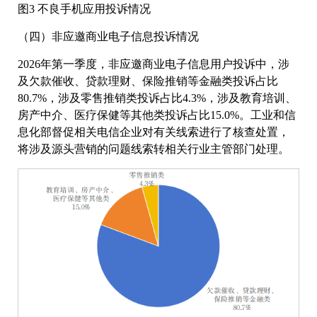
图3 不良手机应用投诉情况
（四）非应邀商业电子信息投诉情况
2026年第一季度，非应邀商业电子信息用户投诉中，涉
及欠款催收、贷款理财、保险推销等金融类投诉占比
80.7%，涉及零售推销类投诉占比4.3%，涉及教育培训、
房产中介、医疗保健等其他类投诉占比15.0%。工业和信
息化部督促相关电信企业对有关线索进行了核查处置，
将涉及源头营销的问题线索转相关行业主管部门处理。