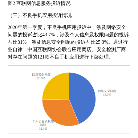
图2 互联网信息服务投诉情况
（三）不良手机应用投诉情况
2026年第一季度，不良手机应用投诉中，涉及网络安全
问题的投诉占比43.7%，涉及个人信息及权限问题的投诉
占比31%，涉及信息安全问题的投诉占比25.3%。通过行
业自律，中国互联网协会联合应用商店、安全检测厂商
对存在问题的121款不良手机应用进行下架处理。