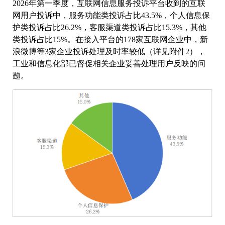
2026年第一季度，互联网信息服务投诉平台收到的互联
网用户投诉中，服务功能类投诉占比43.5%，个人信息保
护类投诉占比26.2%，客服渠道类投诉占比15.3%，其他
类投诉占比15%。在接入平台的178家互联网企业中，新
浪微博等3家企业投诉处理及时率较低（详见附件2），
工业和信息化部已督促相关企业妥善处理用户反映的问
题。