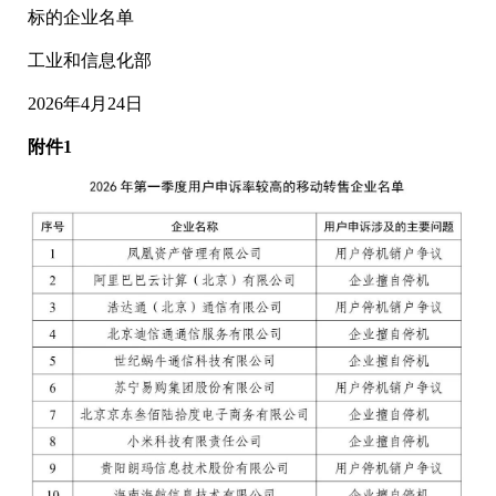
标的企业名单
工业和信息化部
2026年4月24日
附件1