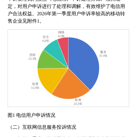
定，对用户申诉进行了处理和调解，有效维护了电信用
户合法权益。2026年第一季度用户申诉率较高的移动转
售企业见附件1。
图1 电信用户申诉情况
（二）互联网信息服务投诉情况