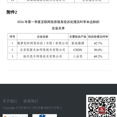
附件2
关于我们
联系我们
Copyright ©
DVBCN
|
沪ICP备19032719号-1