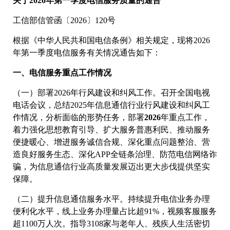
关于2026年第一季度电信服务质量的通告
工信部信管函〔2026〕120号
根据《中华人民共和国电信条例》相关规定，现将2026
年第一季度电信服务有关情况通告如下：
一、电信服务重点工作情况
（一）部署2026年行风建设和纠风工作。召开全国电视
电话会议，总结2025年信息通信行业行风建设和纠风工
作情况，分析面临的形势任务，部署
2026
年重点工作，
着力强化思想教育引导、扩大服务普惠利民、推动服务
便捷暖心、增进服务诚信合规、深化重点问题整治、营
造良好服务生态、深化APP全链条治理、防范电信网络诈
骗，为信息通信行业高质量发展迈出更大步伐提供坚实
保障。
（二）提升信息通信服务水平。持续提升电信业务办理
便利化水平，线上业务办理量占比超91%，视频客服服务
超1100万人次。指导3108家与老年人、残疾人生活密切