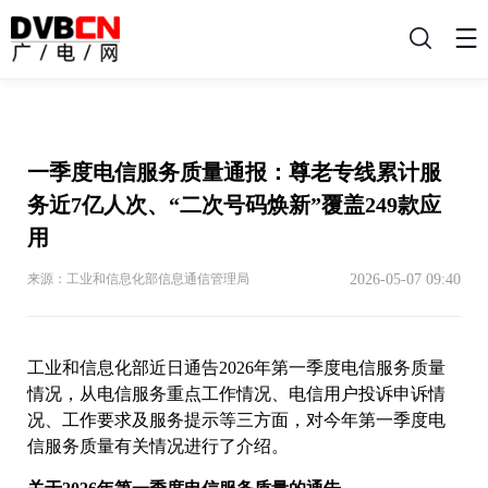
搜
索
一季度电信服务质量通报：尊老专线累计服
务近7亿人次、“二次号码焕新”覆盖249款应
用
2026-05-07 09:40
来源：工业和信息化部信息通信管理局
工业和信息化部近日通告2026年第一季度电信服务质量
情况，从电信服务重点工作情况、电信用户投诉申诉情
况、工作要求及服务提示等三方面，对今年第一季度电
信服务质量有关情况进行了介绍。