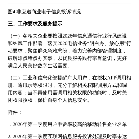
图4 非应邀商业电子信息投诉情况
三、工作要求及服务提示
（一）各相关企业要按照2026年信息通信行业行风建设
和纠风工作部署，落实2026电信业务“明白办、放心用”行
动要求，聚焦群众急难愁盼，着力完善内部管理制度，
破解难点堵点办实事，以优质服务践行宗旨意识，更好
满足人民美好数字生活需要。
（二）工业和信息化部提醒广大用户，在授权APP调用相
册、通讯录等权限时，充分了解相关权限调用方式和调
用内容；当不再使用需调用相关权限的功能时，及时关
闭权限授权，保护自身个人信息安全。
附件：
1. 2026年第一季度用户申诉率较高的移动转售企业名单
2. 2026年第一季度互联网信息服务投诉处理及时率未达